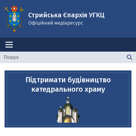
Стрийська Єпархія УГКЦ
Офіційний медіаресурс
Підтримати будівництво
катедрального храму