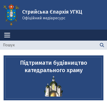
Стрийська Єпархія УГКЦ
Офіційний медіаресурс
Підтримати будівництво
катедрального храму