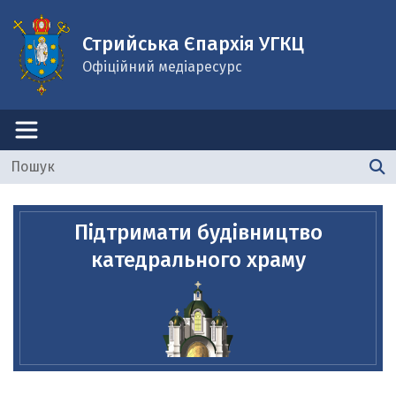
Стрийська Єпархія УГКЦ
Офіційний медіаресурс
Підтримати будівництво
катедрального храму