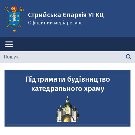
Стрийська Єпархія УГКЦ
Офіційний медіаресурс
Підтримати будівництво
катедрального храму