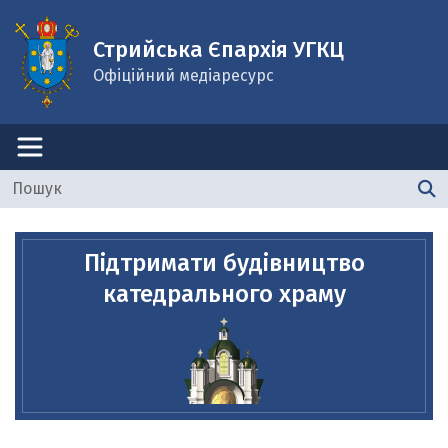
Стрийська Єпархія УГКЦ
Офіційний медіаресурс
Підтримати будівництво
катедрального храму