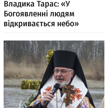
Владика Тарас: «У
Богоявленні людям
відкривається небо»