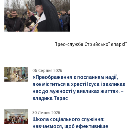
Прес-служба Стрийської єпархії
06 Серпня 2026
«Преображення є посланням надії,
яке міститься в хресті Ісуса і закликає
нас до мужності у викликах життя», –
владика Тарас
30 Липня 2026
Школа соціального служіння:
навчаємося, щоб ефективніше