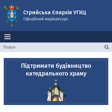
Стрийська Єпархія УГКЦ
Офіційний медіаресурс
Підтримати будівництво
катедрального храму