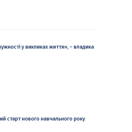
 мужності у викликах життя», – владика
ий старт нового навчального року