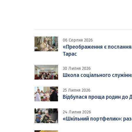
06 Серпня 2026
«Преображення є посланням н
Тарас
30 Липня 2026
Школа соціального служінн
25 Липня 2026
Відбулася проща родин до Д
24 Липня 2026
«Шкільний портфелик»: раз