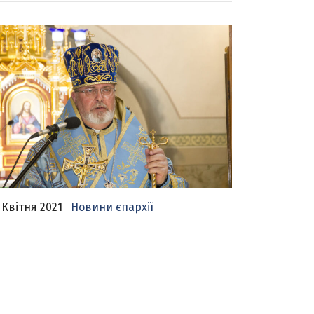
 Квітня 2021
Новини єпархії