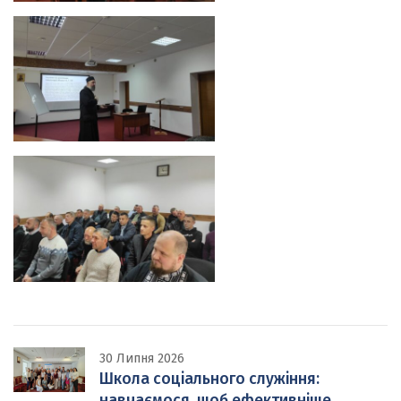
30 Липня 2026
Школа соціального служіння:
навчаємося, щоб ефективніше