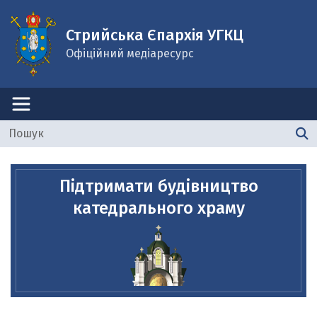
Стрийська Єпархія УГКЦ
Офіційний медіаресурс
Підтримати будівництво
катедрального храму