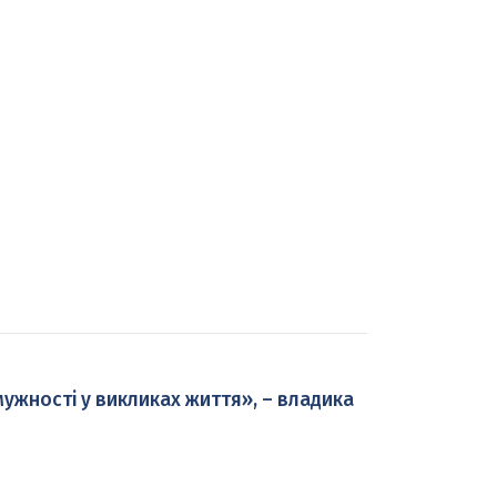
 мужності у викликах життя», – владика