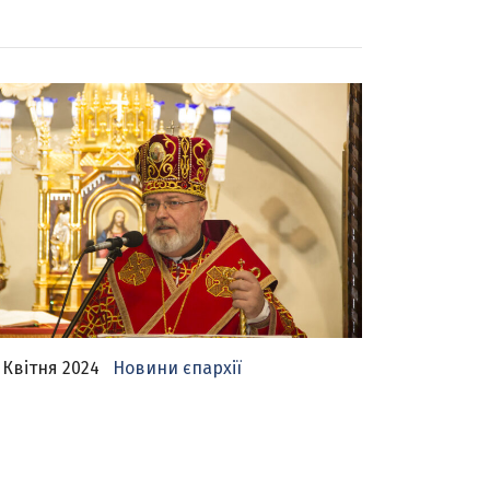
 Квітня 2024
Новини єпархії