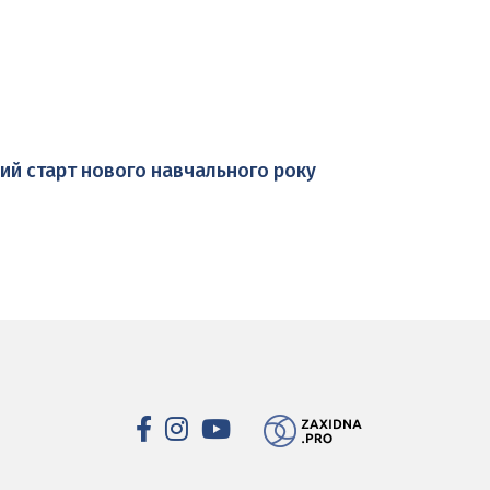
ий старт нового навчального року