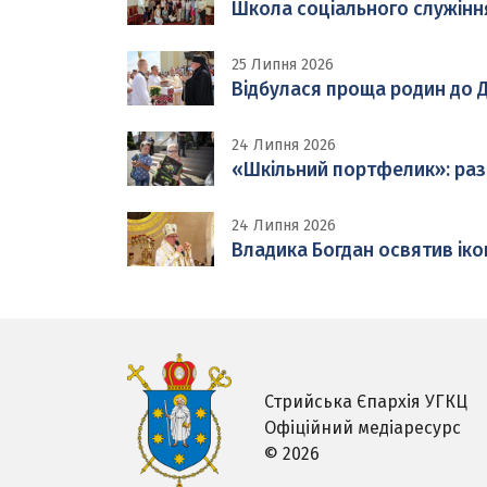
Школа соціального служінн
25 Липня 2026
Відбулася проща родин до Д
24 Липня 2026
«Шкільний портфелик»: раз
24 Липня 2026
Владика Богдан освятив іко
Стрийська Єпархія УГКЦ
Офіційний медіаресурс
© 2026