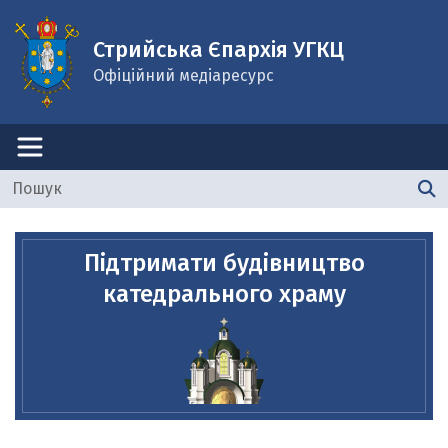
Стрийська Єпархія УГКЦ
Офіційний медіаресурс
Підтримати будівництво
катедрального храму