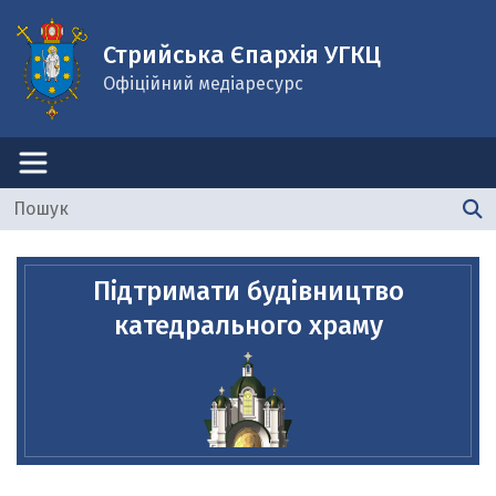
Стрийська Єпархія УГКЦ
Офіційний медіаресурс
Підтримати будівництво
катедрального храму