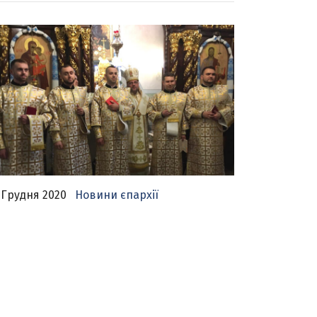
 Грудня 2020
Новини єпархії