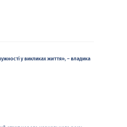
 мужності у викликах життя», – владика