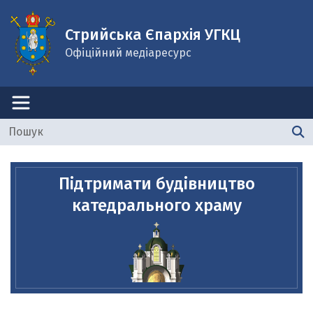
Стрийська Єпархія УГКЦ
Офіційний медіаресурс
Підтримати будівництво
катедрального храму