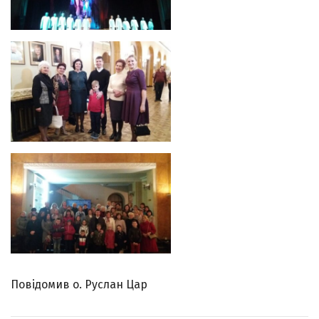
Повідомив о. Руслан Цар