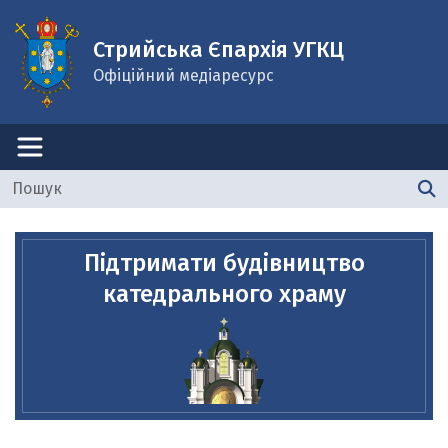
Стрийська Єпархія УГКЦ
Офіційний медіаресурс
Підтримати будівництво
катедрального храму