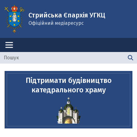
Стрийська Єпархія УГКЦ
Офіційний медіаресурс
Підтримати будівництво
катедрального храму