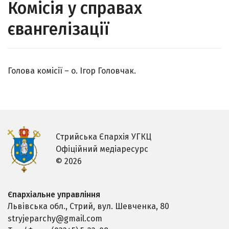
Комісія у справах
євангелізації
Голова комісії – о. Ігор Головчак.
Стрийська Єпархія УГКЦ
Офіційний медіаресурс
© 2026
Єпархіальне управління
Львівська обл., Стрий,
вул. Шевченка, 80
stryjeparchy@gmail.com