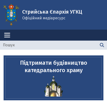
Стрийська Єпархія УГКЦ
Офіційний медіаресурс
Підтримати будівництво
катедрального храму