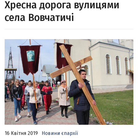
Хресна дорога вулицями
села Вовчатичі
16 Квітня 2019
Новини єпархії