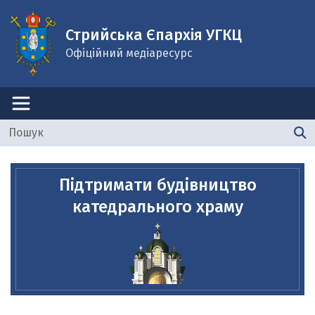
Стрийська Єпархія УГКЦ
Офіційний медіаресурс
Підтримати будівництво
катедрального храму