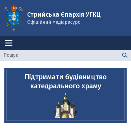
Стрийська Єпархія УГКЦ
Офіційний медіаресурс
Підтримати будівництво
катедрального храму