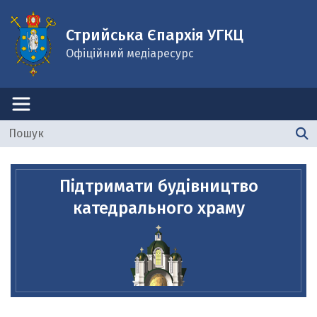
Стрийська Єпархія УГКЦ
Офіційний медіаресурс
Підтримати будівництво
катедрального храму