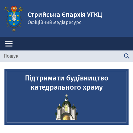
Стрийська Єпархія УГКЦ
Офіційний медіаресурс
Підтримати будівництво
катедрального храму