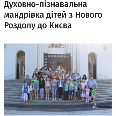
Духовно-пізнавальна
мандрівка дітей з Нового
Роздолу до Києва