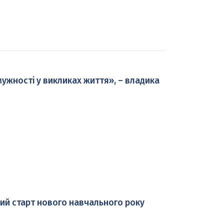
 мужності у викликах життя», – владика
ий старт нового навчального року