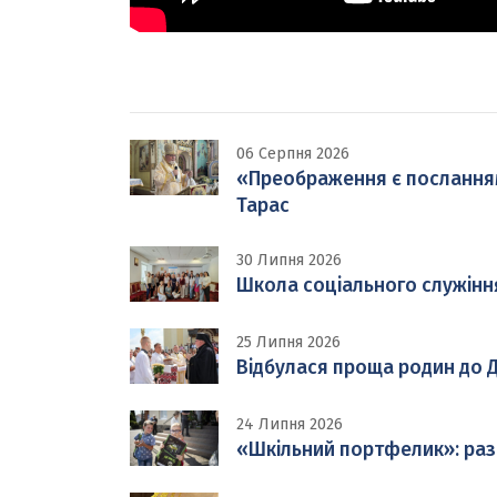
06 Серпня 2026
«Преображення є посланням н
Тарас
30 Липня 2026
Школа соціального служінн
25 Липня 2026
Відбулася проща родин до Д
24 Липня 2026
«Шкільний портфелик»: раз