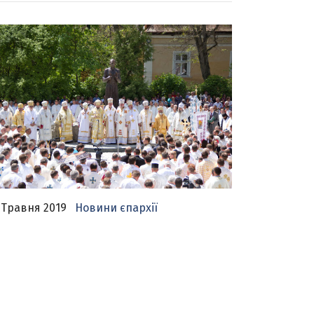
 Травня 2019
Новини єпархії