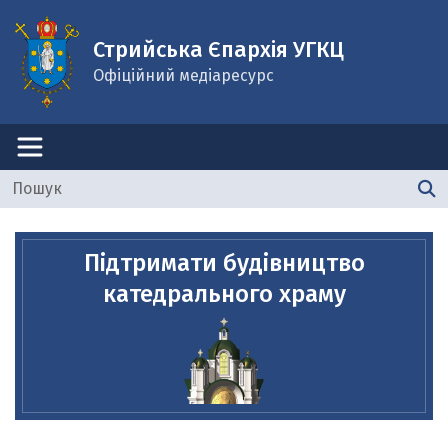
Стрийська Єпархія УГКЦ
Офіційний медіаресурс
Підтримати будівництво
катедрального храму