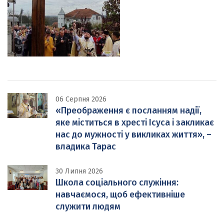
06 Серпня 2026
«Преображення є посланням надії,
яке міститься в хресті Ісуса і закликає
нас до мужності у викликах життя», –
владика Тарас
30 Липня 2026
Школа соціального служіння:
навчаємося, щоб ефективніше
служити людям