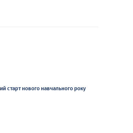
ий старт нового навчального року