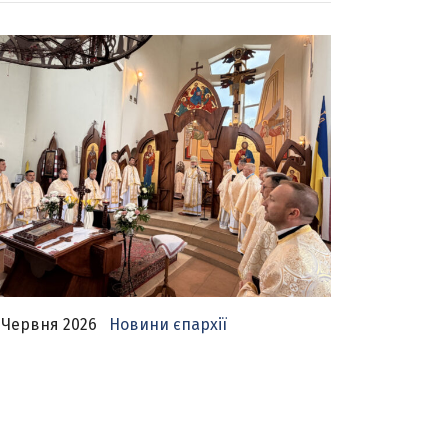
 Червня 2026
Новини єпархії