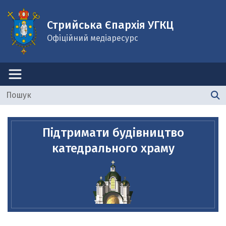
Стрийська Єпархія УГКЦ
Офіційний медіаресурс
Підтримати будівництво
катедрального храму