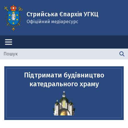
Стрийська Єпархія УГКЦ
Офіційний медіаресурс
Підтримати будівництво
катедрального храму