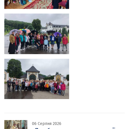
06 Серпня 2026