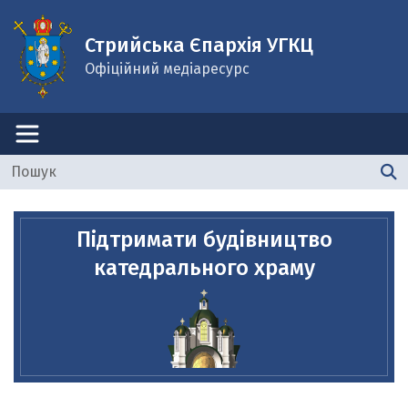
Стрийська Єпархія УГКЦ
Офіційний медіаресурс
Підтримати будівництво
катедрального храму