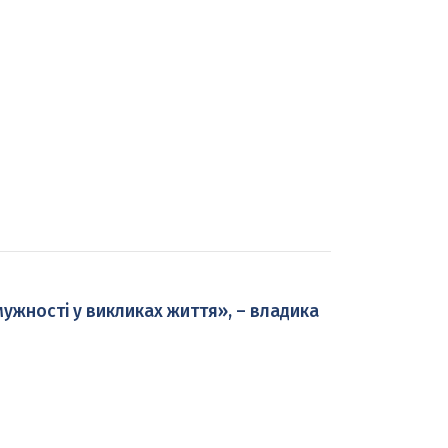
 мужності у викликах життя», – владика