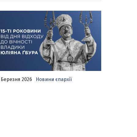
 Березня 2026
Новини єпархії