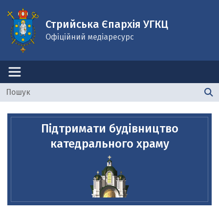
Стрийська Єпархія УГКЦ
Офіційний медіаресурс
Підтримати будівництво
катедрального храму