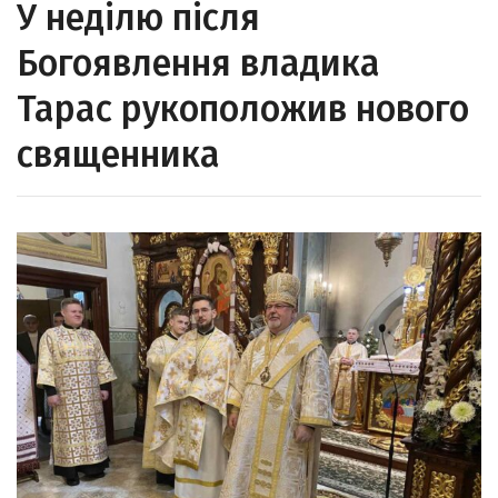
У неділю після
Богоявлення владика
Тарас рукоположив нового
священника