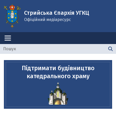
Стрийська Єпархія УГКЦ
Офіційний медіаресурс
Підтримати будівництво
катедрального храму