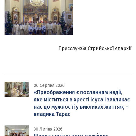
Пресслужба Стрийської єпархії
06 Серпня 2026
«Преображення є посланням надії,
яке міститься в хресті Ісуса і закликає
нас до мужності у викликах життя», –
владика Тарас
30 Липня 2026