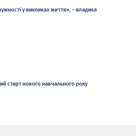
 мужності у викликах життя», – владика
ий старт нового навчального року