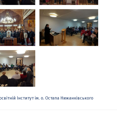
вітній Інститут ім. о. Остапа Нижанківського